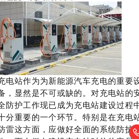
充电站作为为新能源汽车充电的重要
备，显然是不可或缺的。对充电站的
全防护工作现已成为充电站建设过程
十分重要的一个环节。特别是在充电
防雷这方面，应做好全面的系统防护