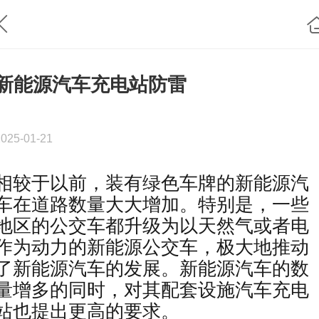
新能源汽车充电站防雷
2025-01-21
相较于以前，装有绿色车牌的新能源汽
车在道路数量大大增加。特别是，一些
地区的公交车都升级为以天然气或者电
作为动力的新能源公交车，极大地推动
了新能源汽车的发展。新能源汽车的数
量增多的同时，对其配套设施汽车充电
站也提出更高的要求。