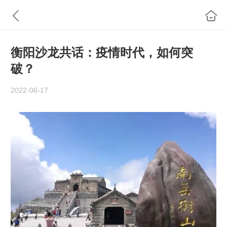
衡阳沙龙共话：疫情时代，如何突
破？
2022-06-17