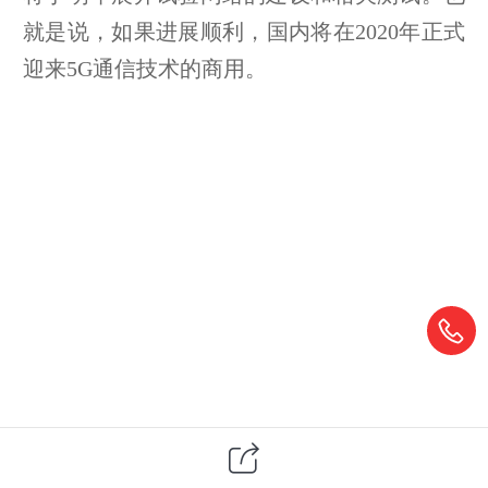
就是说，如果进展顺利，国内将在2020年正式
迎来5G通信技术的商用。