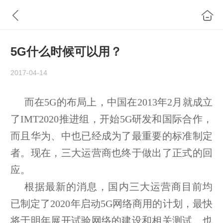
5G什么时候可以用？
2017-04-14
而在5G的布局上，中国在2013年2月就成立
了IMT2020推进组，开始5G研发和国际合作，
而且华为、中也已经成为了最重要的标准制定
者。现在，三大运营商也终于做出了正式的回
应。
根据最新的消息，国内三大运营商目前均
已制定了2020年启动5G网络商用的计划，最快
将于明年展开试验网络的建设和相关测试。也